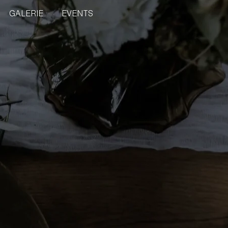
GALERIE
EVENTS